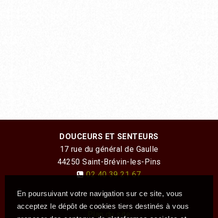
DOUCEURS ET SENTEURS
17 rue du général de Gaulle
44250
Saint-Brévin-les-Pins
02 40 39 21 67
En poursuivant votre navigation sur ce site, vous
acceptez le dépôt de cookies tiers destinés à vous
Plan du site