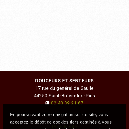
DOUCEURS ET SENTEURS
17 rue du général de Gaulle
44250
Saint-Brévin-les-Pins
02 40 39 21 67
En poursuivant votre navigation sur ce site, vous
acceptez le dépôt de cookies tiers destinés à vous
Plan du site